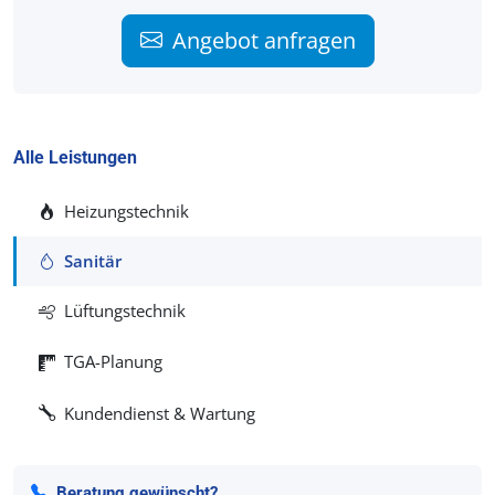
Angebot anfragen
Alle Leistungen
Heizungstechnik
Sanitär
Lüftungstechnik
TGA-Planung
Kundendienst & Wartung
Beratung gewünscht?