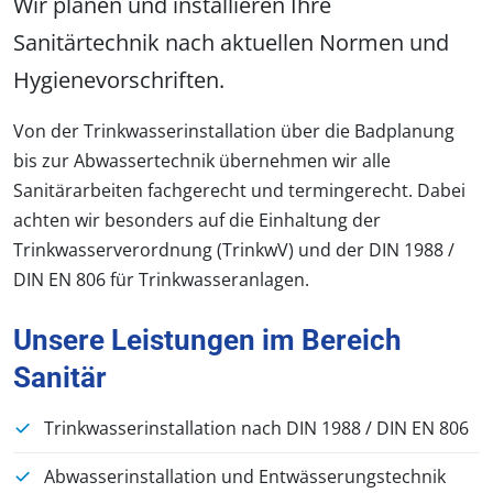
Wir planen und installieren Ihre
Sanitärtechnik nach aktuellen Normen und
Hygienevorschriften.
Von der Trinkwasserinstallation über die Badplanung
bis zur Abwassertechnik übernehmen wir alle
Sanitärarbeiten fachgerecht und termingerecht. Dabei
achten wir besonders auf die Einhaltung der
Trinkwasserverordnung (TrinkwV) und der DIN 1988 /
DIN EN 806 für Trinkwasseranlagen.
Unsere Leistungen im Bereich
Sanitär
Trinkwasserinstallation nach DIN 1988 / DIN EN 806
Abwasserinstallation und Entwässerungstechnik