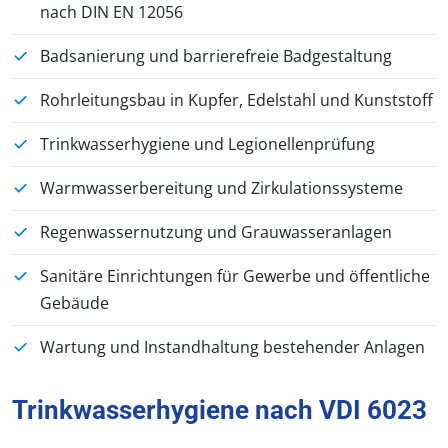
nach DIN EN 12056
Badsanierung und barrierefreie Badgestaltung
Rohrleitungsbau in Kupfer, Edelstahl und Kunststoff
Trinkwasserhygiene und Legionellenprüfung
Warmwasserbereitung und Zirkulationssysteme
Regenwassernutzung und Grauwasseranlagen
Sanitäre Einrichtungen für Gewerbe und öffentliche
Gebäude
Wartung und Instandhaltung bestehender Anlagen
Trinkwasserhygiene nach VDI 6023