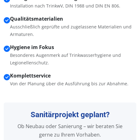
Installation nach TrinkwV, DIN 1988 und DIN EN 806.
Qualitätsmaterialien
Ausschließlich geprüfte und zugelassene Materialien und
Armaturen.
Hygiene im Fokus
Besonderes Augenmerk auf Trinkwasserhygiene und
Legionellenschutz.
Komplettservice
Von der Planung über die Ausführung bis zur Abnahme.
Sanitärprojekt geplant?
Ob Neubau oder Sanierung – wir beraten Sie
gerne zu Ihrem Vorhaben.