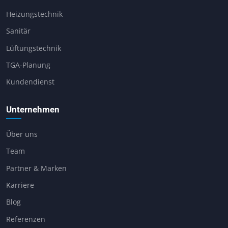
Heizungstechnik
Sanitär
Lüftungstechnik
TGA-Planung
Kundendienst
Unternehmen
Über uns
Team
Partner & Marken
Karriere
Blog
Referenzen