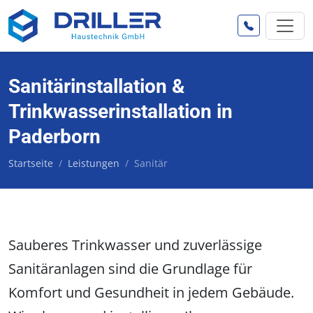
Sanitärinstallation &
Trinkwasserinstallation in
Paderborn
Startseite
Leistungen
Sanitär
Sauberes Trinkwasser und zuverlässige
Sanitäranlagen sind die Grundlage für
Komfort und Gesundheit in jedem Gebäude.