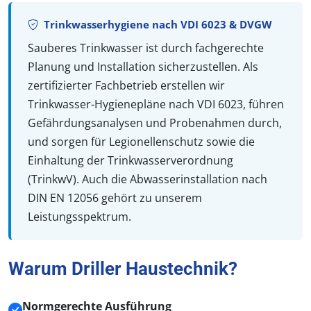
Trinkwasserhygiene nach VDI 6023 & DVGW
Sauberes Trinkwasser ist durch fachgerechte
Planung und Installation sicherzustellen. Als
zertifizierter Fachbetrieb erstellen wir
Trinkwasser-Hygienepläne nach VDI 6023, führen
Gefährdungsanalysen und Probenahmen durch,
und sorgen für Legionellenschutz sowie die
Einhaltung der Trinkwasserverordnung
(TrinkwV). Auch die Abwasserinstallation nach
DIN EN 12056 gehört zu unserem
Leistungsspektrum.
Warum Driller Haustechnik?
Normgerechte Ausführung