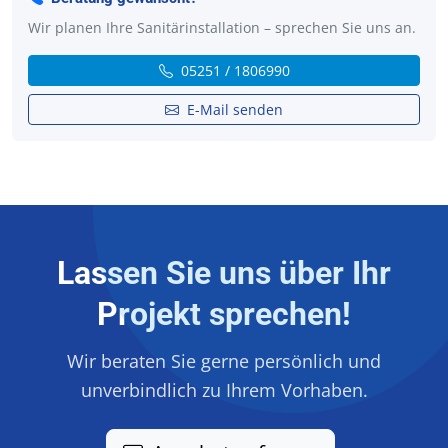
Wir planen Ihre Sanitärinstallation – sprechen Sie uns an.
05251 / 1806990
E-Mail senden
Lassen Sie uns über Ihr
Projekt sprechen!
Wir beraten Sie gerne persönlich und
unverbindlich zu Ihrem Vorhaben.