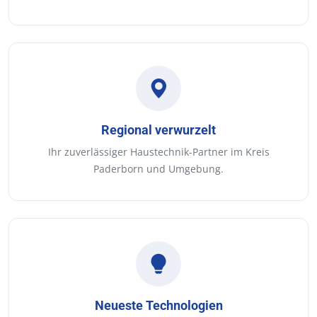
Regional verwurzelt
Ihr zuverlässiger Haustechnik-Partner im Kreis
Paderborn und Umgebung.
Neueste Technologien