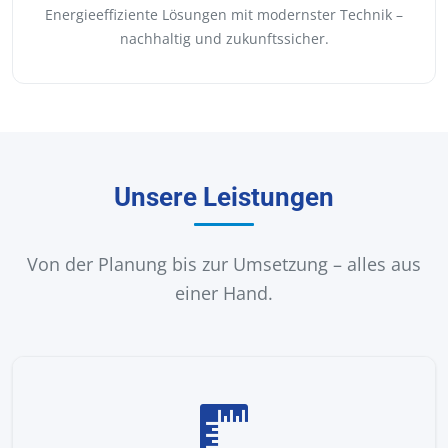
Energieeffiziente Lösungen mit modernster Technik –
nachhaltig und zukunftssicher.
Unsere Leistungen
Von der Planung bis zur Umsetzung – alles aus
einer Hand.