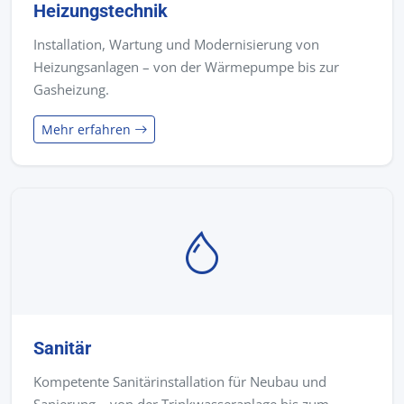
Heizungstechnik
Installation, Wartung und Modernisierung von
Heizungsanlagen – von der Wärmepumpe bis zur
Gasheizung.
Mehr erfahren
Sanitär
Kompetente Sanitärinstallation für Neubau und