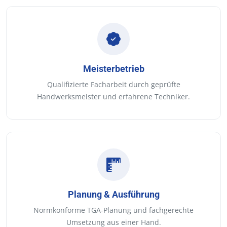
Meisterbetrieb
Qualifizierte Facharbeit durch geprüfte
Handwerksmeister und erfahrene Techniker.
Planung & Ausführung
Normkonforme TGA-Planung und fachgerechte
Umsetzung aus einer Hand.