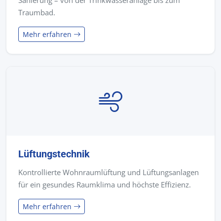
Sanierung – von der Trinkwasseranlage bis zum
Traumbad.
Mehr erfahren
Lüftungstechnik
Kontrollierte Wohnraumlüftung und Lüftungsanlagen
für ein gesundes Raumklima und höchste Effizienz.
Mehr erfahren