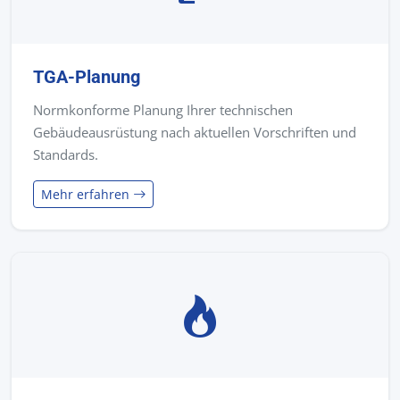
TGA-Planung
Normkonforme Planung Ihrer technischen
Gebäudeausrüstung nach aktuellen Vorschriften und
Standards.
Mehr erfahren